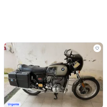
Urgente