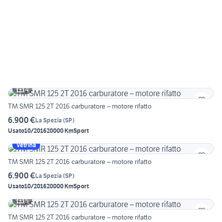
4
TM SMR 125 2T 2016 carburatore – motore rifatto
6.900 €
La Spezia
(
SP
)
Usato
10/2016
20000 Km
Sport
Vetrina
TM SMR 125 2T 2016 carburatore – motore rifatto
6.900 €
La Spezia
(
SP
)
Usato
10/2016
20000 Km
Sport
5
TM SMR 125 2T 2016 carburatore – motore rifatto