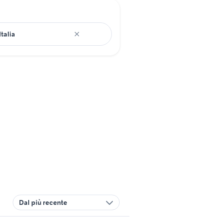
Dal più recente