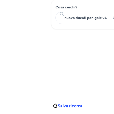
Cosa cerchi?
Salva ricerca