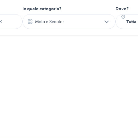
In quale categoria?
Dove?
Moto e Scooter