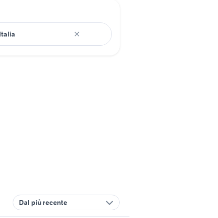
Dal più recente