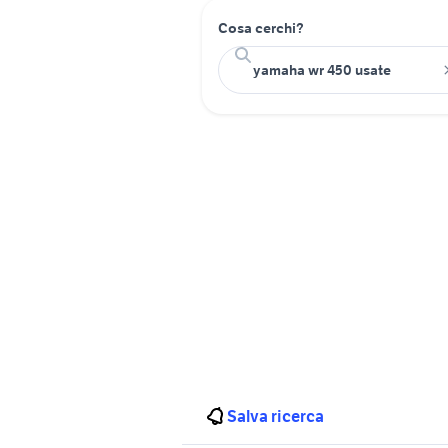
Cosa cerchi?
Salva ricerca