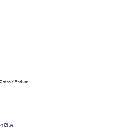
Cross / Enduro
n Blue