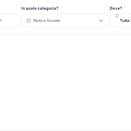
In quale categoria?
Dove?
Moto e Scooter