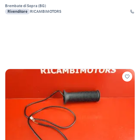
Brembate di Sopra
(
BG
)
Rivenditore
RICAMBIMOTORS