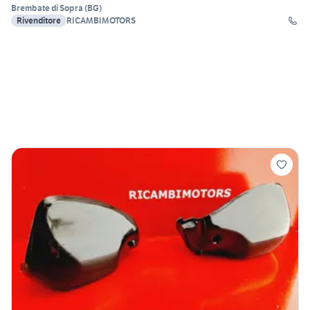
Brembate di Sopra
(
BG
)
Rivenditore
RICAMBIMOTORS