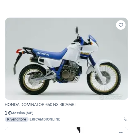
HONDA DOMINATOR 650 NX RICAMBI
1 €
Messina
(
ME
)
Rivenditore
ILRICAMBIONLINE