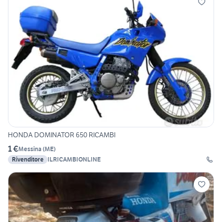
HONDA DOMINATOR 650 RICAMBI
1 €
Messina
(
ME
)
Rivenditore
ILRICAMBIONLINE