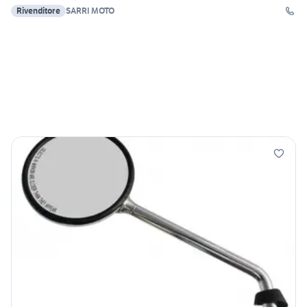
Rivenditore
SARRI MOTO