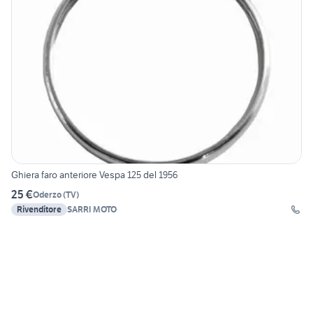
Ghiera faro anteriore Vespa 125 del 1956
25 €
Oderzo
(
TV
)
Rivenditore
SARRI MOTO