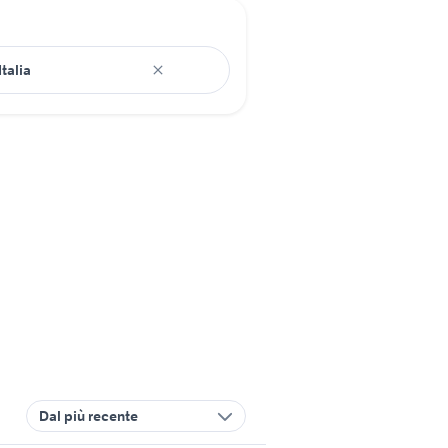
Dal più recente