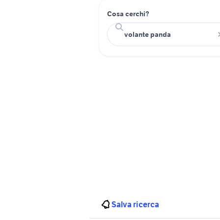
Cosa cerchi?
Salva ricerca