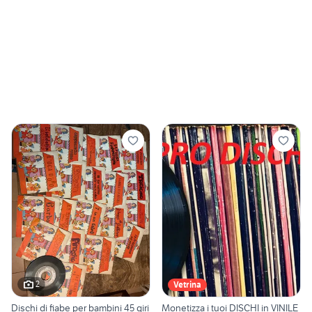
2
Vetrina
Dischi di fiabe per bambini 45 giri
Monetizza i tuoi DISCHI in VINILE