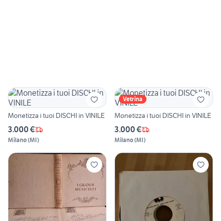
Vetrina
Monetizza i tuoi DISCHI in VINILE
Monetizza i tuoi DISCHI in VINILE
3.000 €
3.000 €
Milano
(
MI
)
Milano
(
MI
)