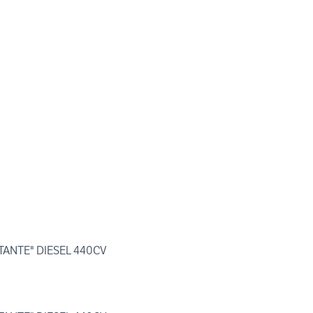
TANTE" DIESEL 440CV