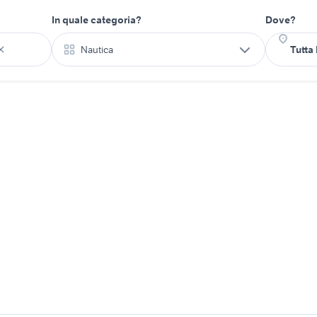
In quale categoria?
Dove?
Nautica