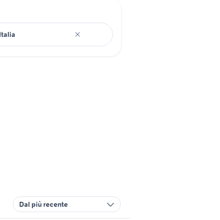
Dal più recente