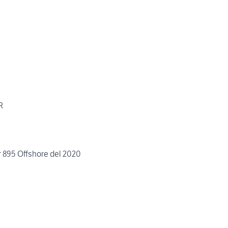
R
 895 Offshore del 2020