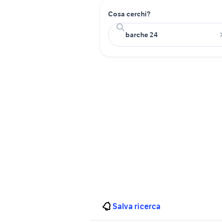
Cosa cerchi?
Salva ricerca