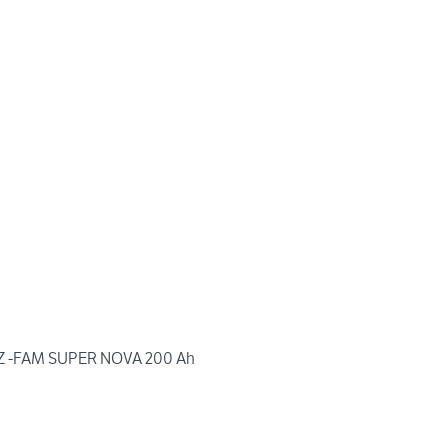
Z -FAM SUPER NOVA 200 Ah