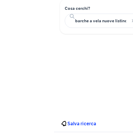
Cosa cerchi?
Salva ricerca