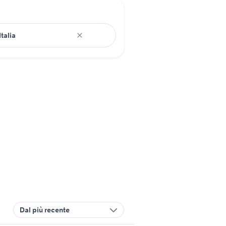
Dal più recente