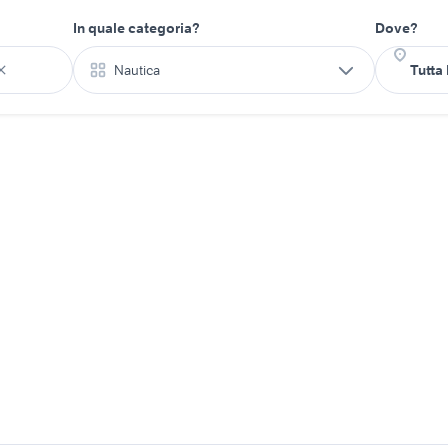
In quale categoria?
Dove?
Nautica