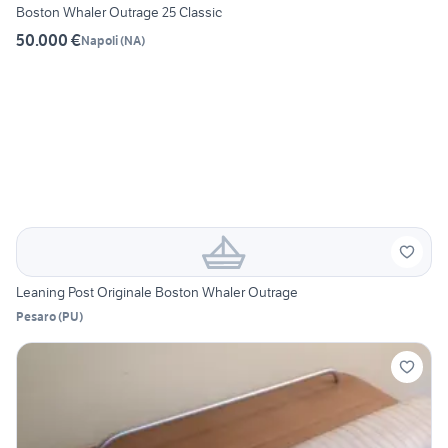
Boston Whaler Outrage 25 Classic
50.000 €
Napoli
(
NA
)
Leaning Post Originale Boston Whaler Outrage
Pesaro
(
PU
)