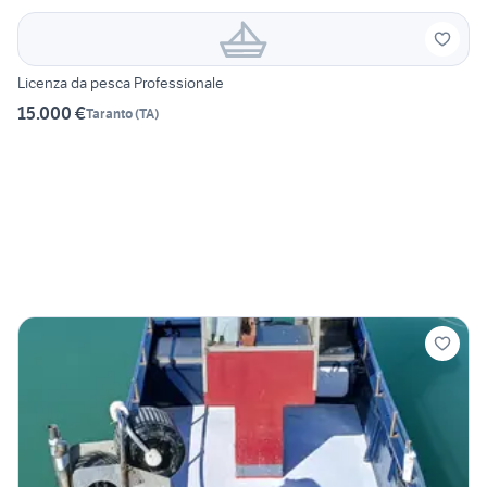
Licenza da pesca Professionale
15.000 €
Taranto
(
TA
)