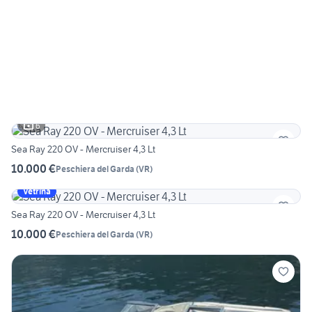
6
Sea Ray 220 OV - Mercruiser 4,3 Lt
10.000 €
Peschiera del Garda
(
VR
)
Vetrina
Sea Ray 220 OV - Mercruiser 4,3 Lt
10.000 €
Peschiera del Garda
(
VR
)