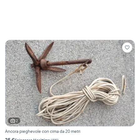
2
Ancora pieghevole con cima da 20 metri