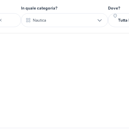
In quale categoria?
Dove?
Nautica