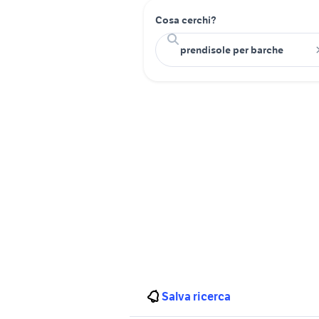
Cosa cerchi?
Salva ricerca