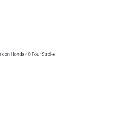
 con Honda 40 Four Stroke