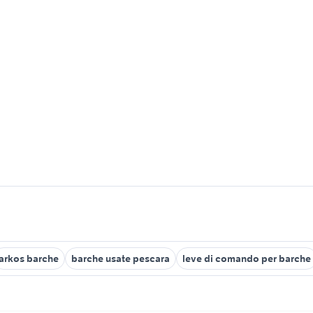
arkos barche
barche usate pescara
leve di comando per barche