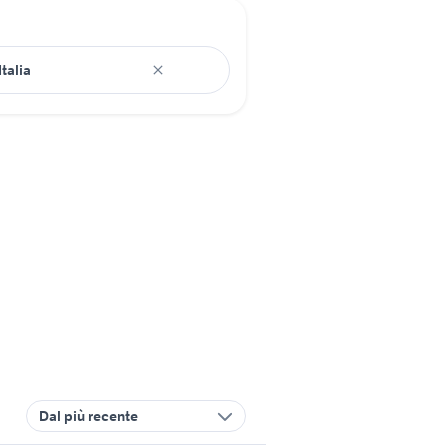
Dal più recente