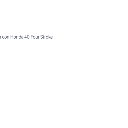
 con Honda 40 Four Stroke