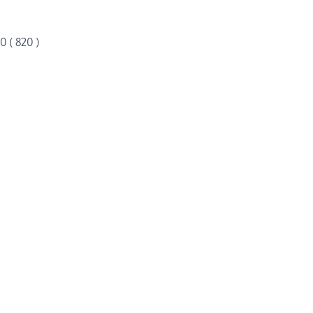
0 ( 820 )