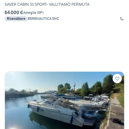
SAVER CABIN 33 SPORT- VALUTIAMO PERMUTA
64.000 €
Ameglia
(
SP
)
Rivenditore
ERRENAUTICA SNC