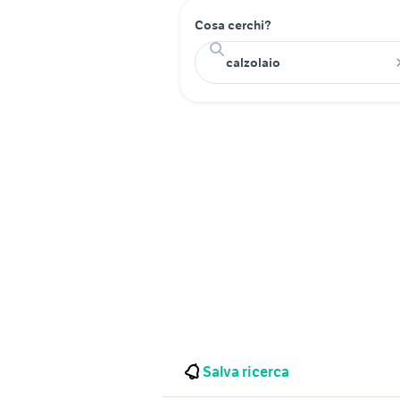
Cosa cerchi?
Salva ricerca