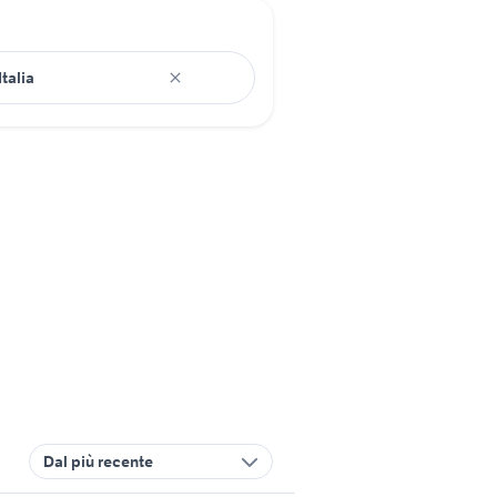
Dal più recente