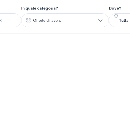
In quale categoria?
Dove?
Offerte di lavoro