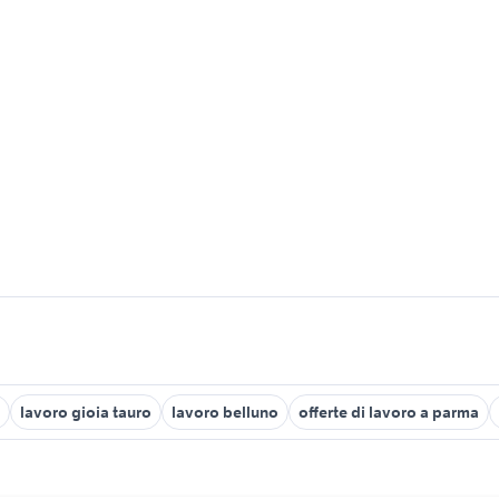
lavoro gioia tauro
lavoro belluno
offerte di lavoro a parma