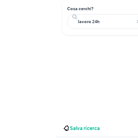
Cosa cerchi?
Salva ricerca