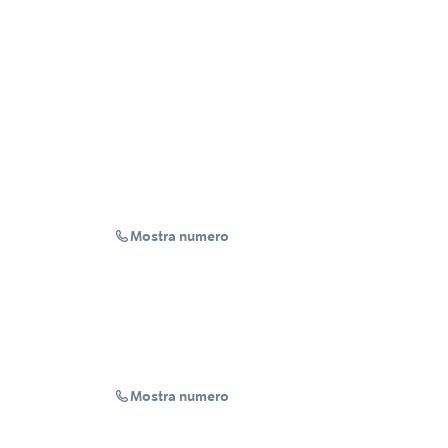
Mostra numero
Mostra numero