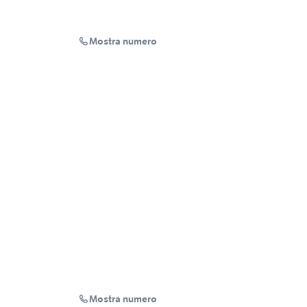
Mostra numero
Mostra numero