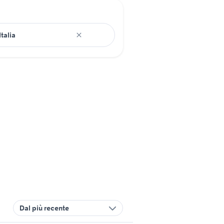
Dal più recente