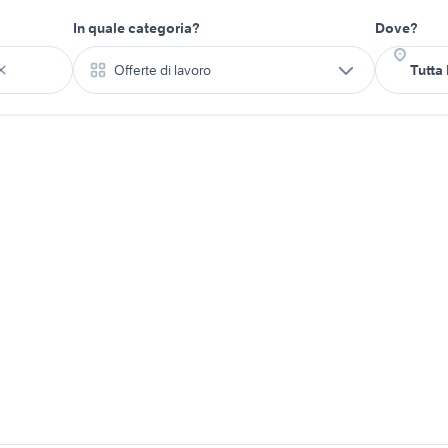
In quale categoria?
Dove?
Offerte di lavoro