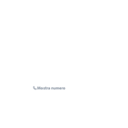
Mostra numero