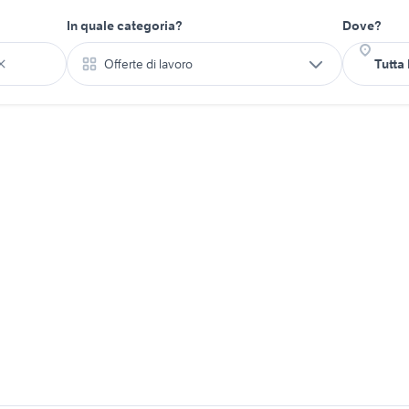
In quale categoria?
Dove?
Offerte di lavoro