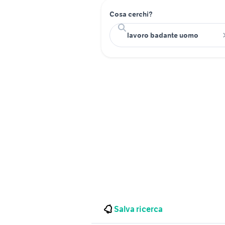
Cosa cerchi?
Salva ricerca