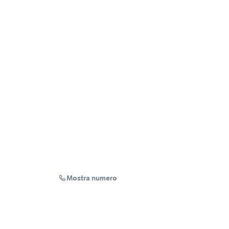
Mostra numero