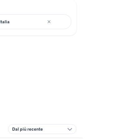
Dal più recente