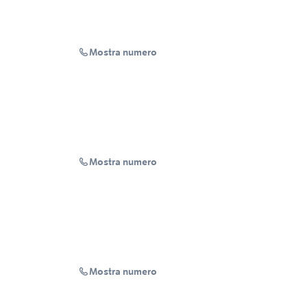
Mostra numero
Mostra numero
Mostra numero