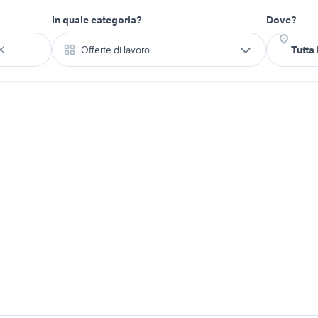
In quale categoria?
Dove?
Offerte di lavoro