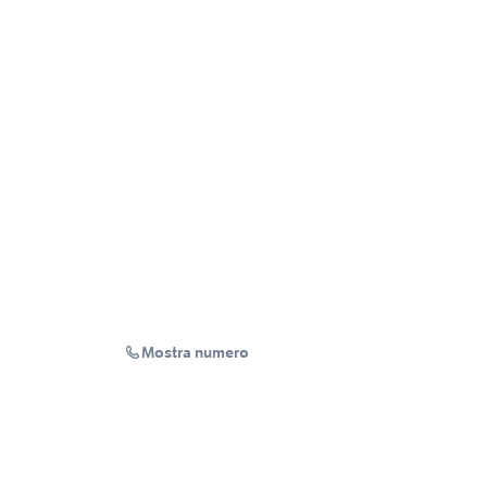
Mostra numero