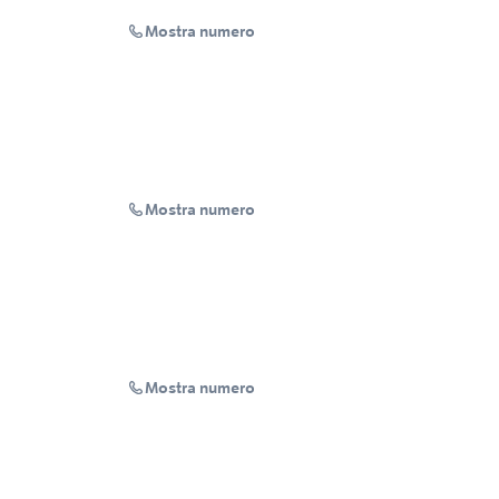
Mostra numero
Mostra numero
Mostra numero