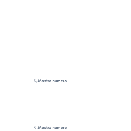
Mostra numero
Mostra numero