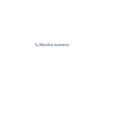
Mostra numero