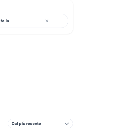
Dal più recente