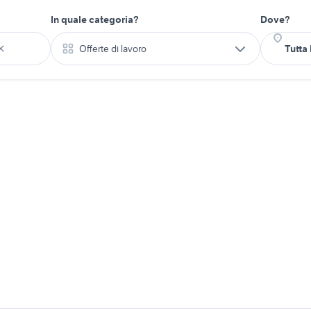
In quale categoria?
Dove?
Offerte di lavoro