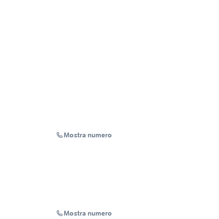
Mostra numero
Mostra numero