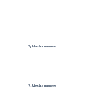
Mostra numero
Mostra numero