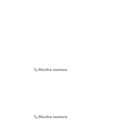
Mostra numero
Mostra numero