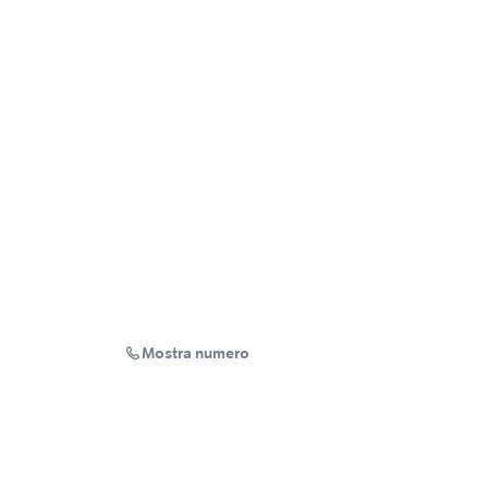
Mostra numero