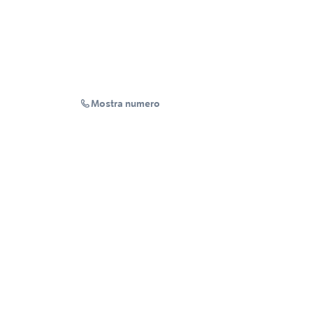
Mostra numero