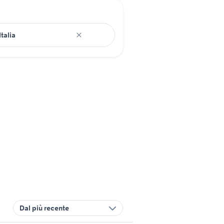
Dal più recente