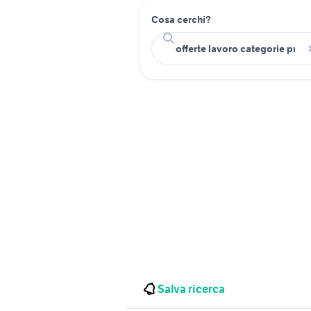
Cosa cerchi?
Salva ricerca