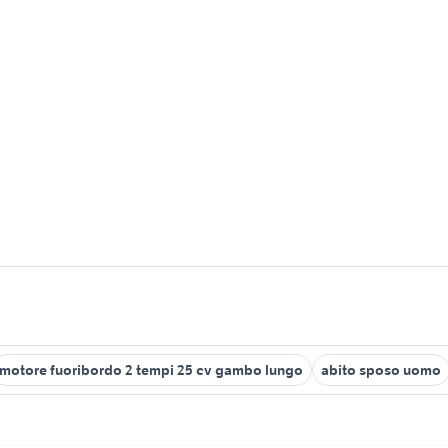
motore fuoribordo 2 tempi 25 cv gambo lungo
abito sposo uomo