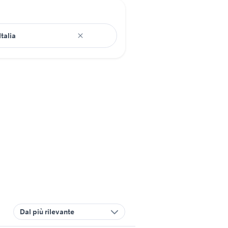
Dal più rilevante