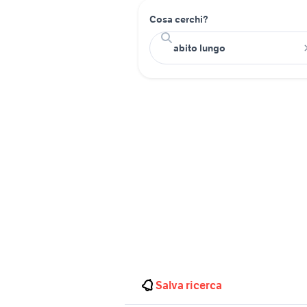
Cosa cerchi?
Salva ricerca