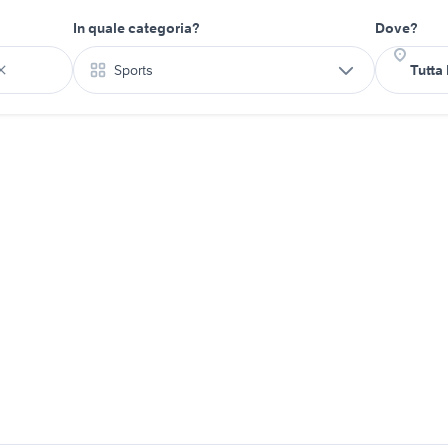
In quale categoria?
Dove?
Sports