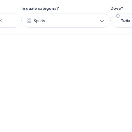
In quale categoria?
Dove?
Sports