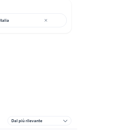
Dal più rilevante