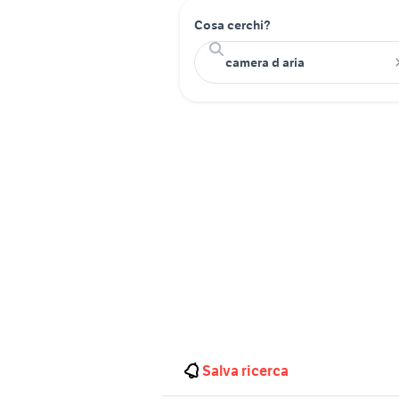
Cosa cerchi?
Salva ricerca