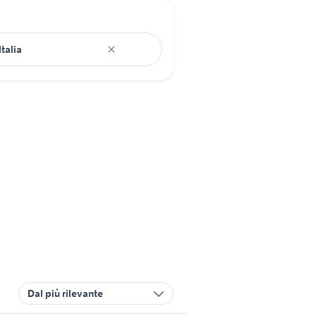
Dal più rilevante