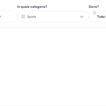
In quale categoria?
Dove?
Sports