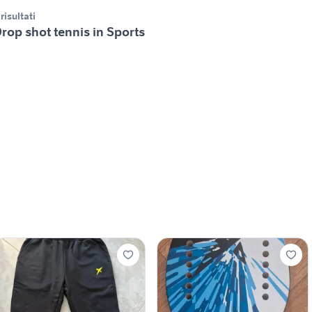
 risultati
rop shot tennis in Sports