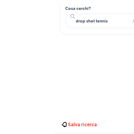
Cosa cerchi?
Salva ricerca