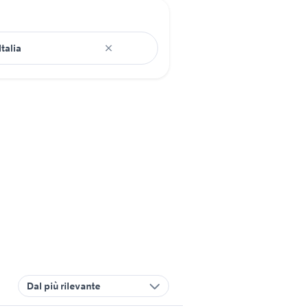
Dal più rilevante