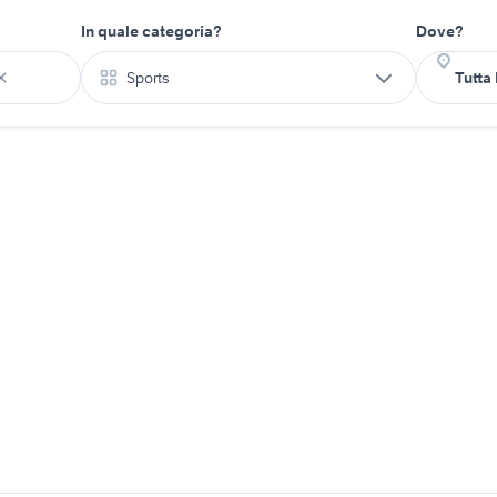
In quale categoria?
Dove?
Sports