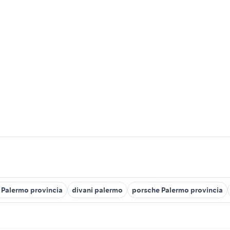
e Palermo provincia
divani palermo
porsche Palermo provincia