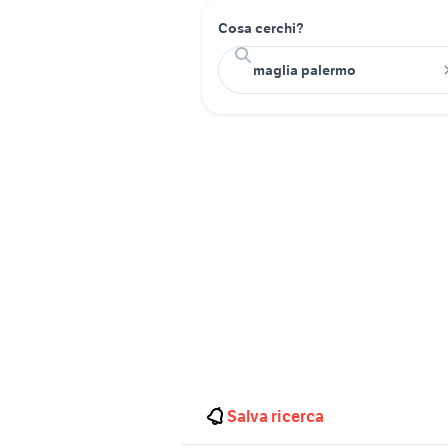
Cosa cerchi?
Salva ricerca