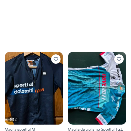
2
Maglia sportful M
Maglia da ciclismo Sportful Tg.L