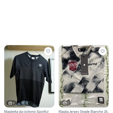
3
2
Maglietta da ciclismo Sportful
Maglia Jersey Strade Bianche 26,