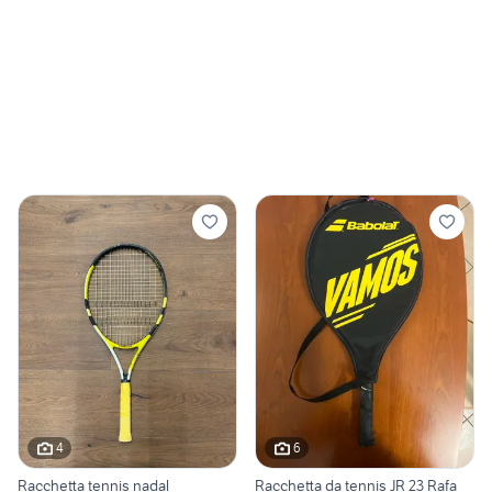
4
6
Racchetta tennis nadal
Racchetta da tennis JR 23 Rafa