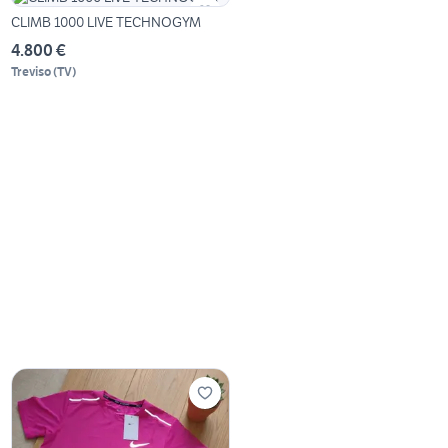
CLIMB 1000 LIVE TECHNOGYM
4.800 €
Treviso
(
TV
)