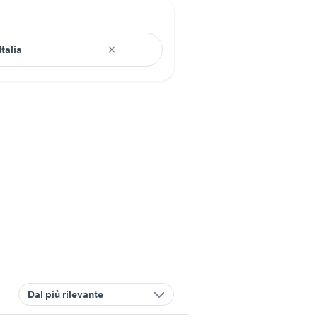
Dal più rilevante