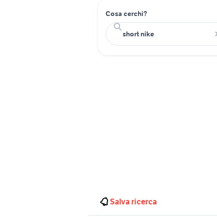
Cosa cerchi?
Salva ricerca