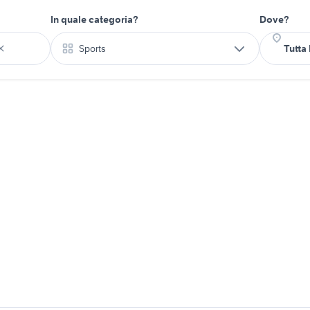
In quale categoria?
Dove?
Sports