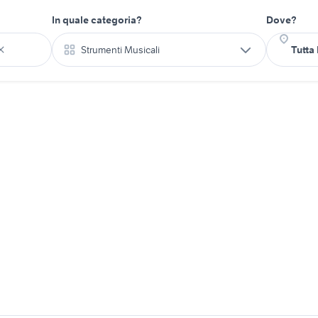
In quale categoria?
Dove?
Strumenti Musicali