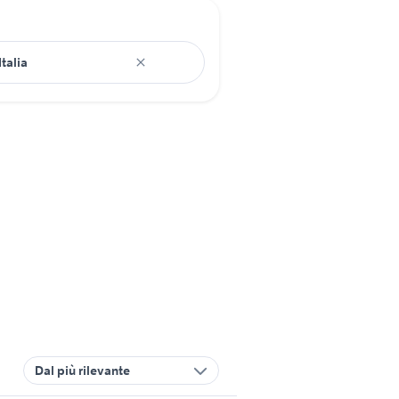
Dal più rilevante