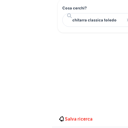
Cosa cerchi?
Salva ricerca