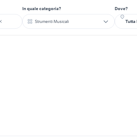
In quale categoria?
Dove?
Strumenti Musicali