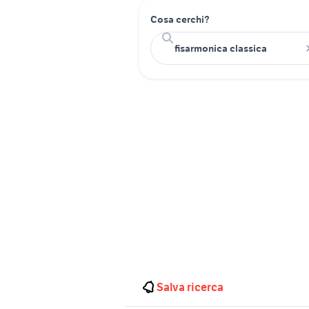
Cosa cerchi?
Salva ricerca