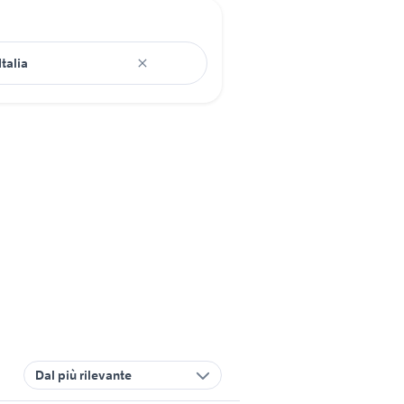
Dal più rilevante