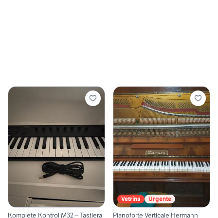
Vetrina
Urgente
Komplete Kontrol M32 – Tastiera
Pianoforte Verticale Hermann