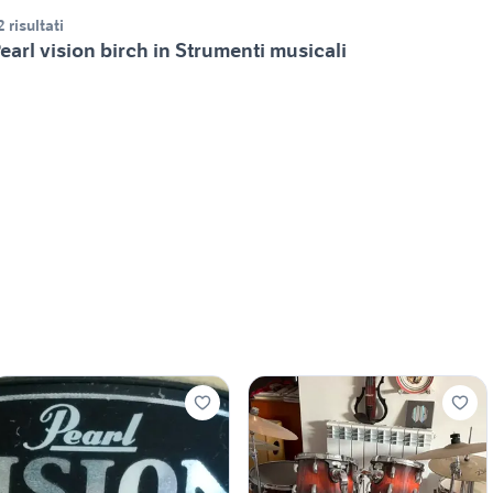
2 risultati
earl vision birch in Strumenti musicali