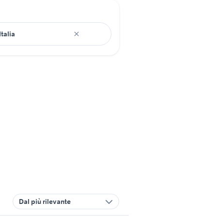
Dal più rilevante