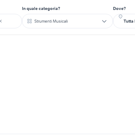
In quale categoria?
Dove?
Strumenti Musicali