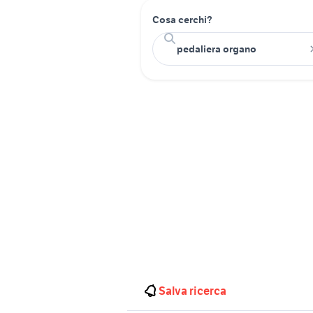
Cosa cerchi?
Salva ricerca