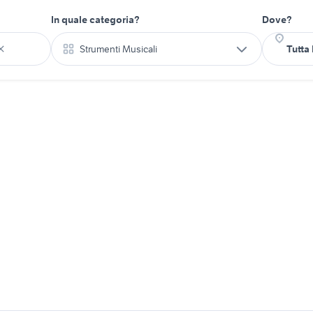
In quale categoria?
Dove?
Strumenti Musicali