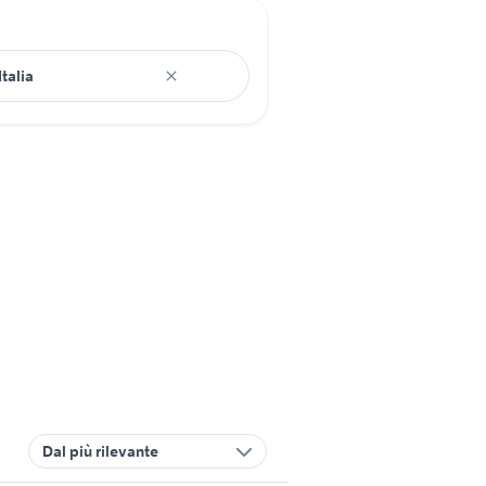
Dal più rilevante