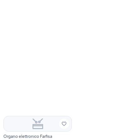
Organo elettronico Farfisa