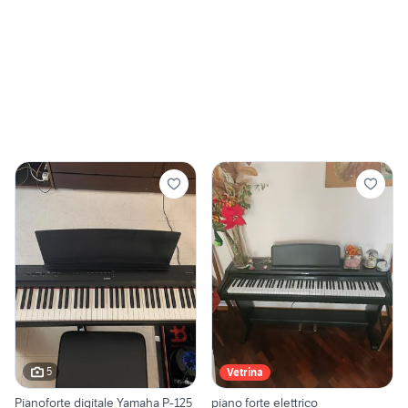
5
Vetrina
Pianoforte digitale Yamaha P-125
piano forte elettrico