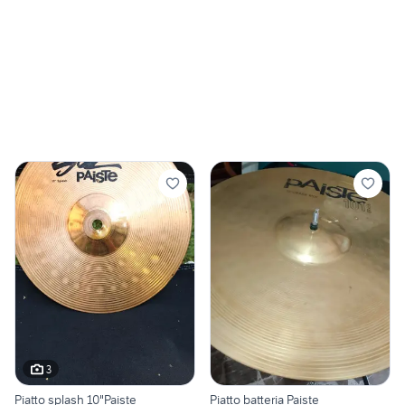
3
Piatto splash 10"Paiste
Piatto batteria Paiste