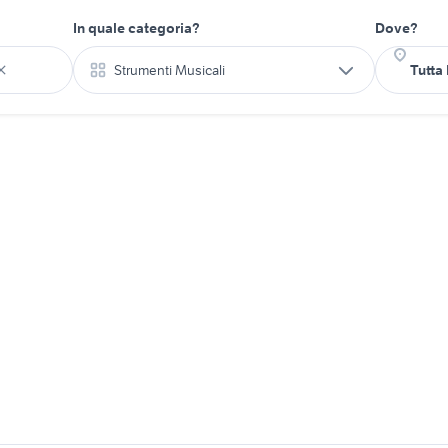
In quale categoria?
Dove?
Strumenti Musicali