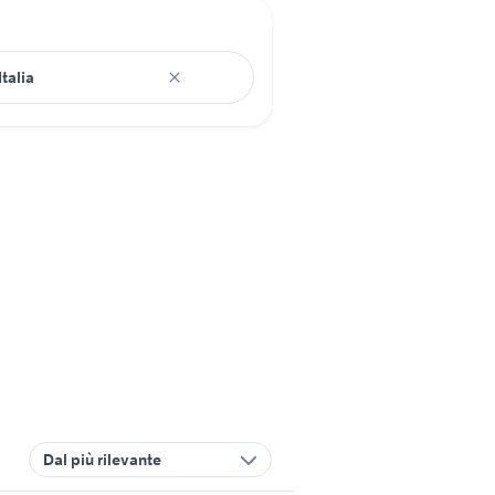
Dal più rilevante