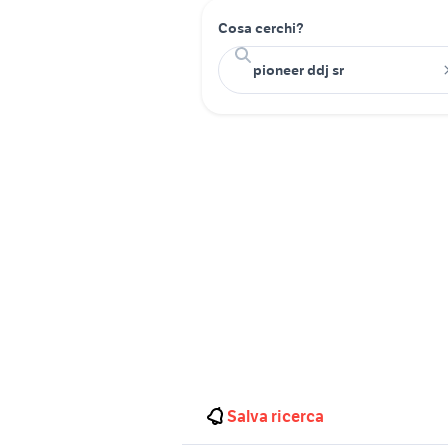
Cosa cerchi?
Salva ricerca