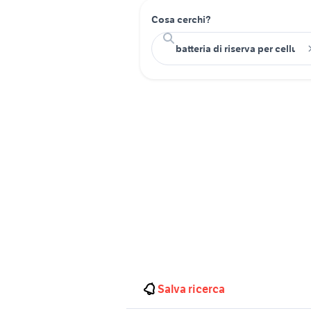
Cosa cerchi?
Salva ricerca