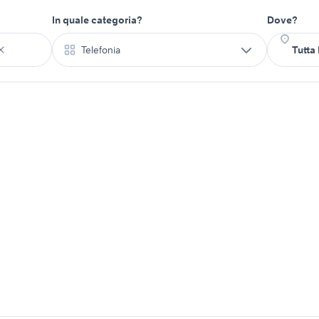
In quale categoria?
Dove?
Telefonia