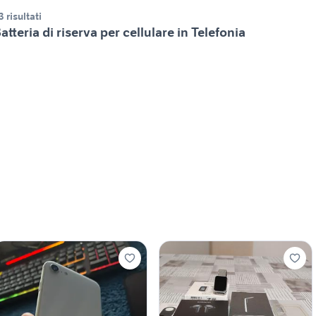
3 risultati
atteria di riserva per cellulare in Telefonia