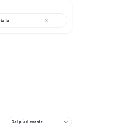
Dal più rilevante