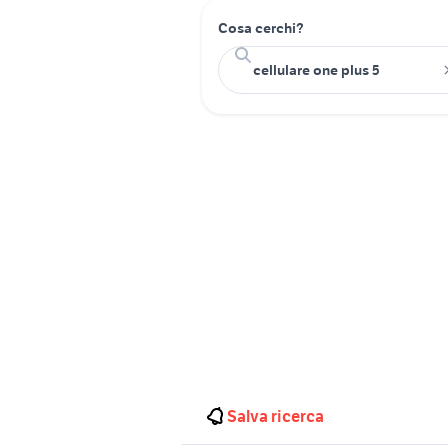
Cosa cerchi?
Salva ricerca