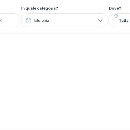
In quale categoria?
Dove?
Telefonia