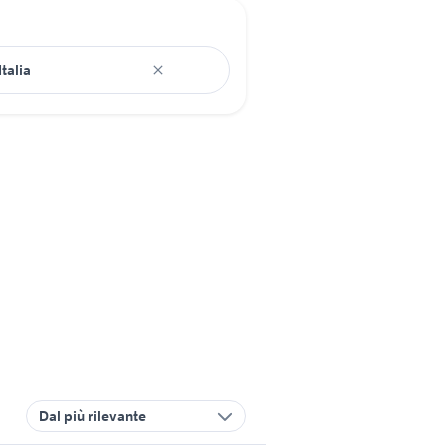
Dal più rilevante