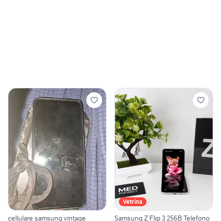
Vetrina
cellulare samsung vintage
Samsung Z Flip 3 256B Telefono