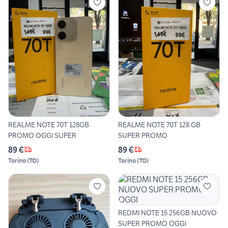
REALME NOTE 70T 128GB
REALME NOTE 70T 128 GB
PROMO OGGI SUPER
SUPER PROMO
89 €
89 €
Torino
(
TO
)
Torino
(
TO
)
REDMI NOTE 15 256GB NUOVO
SUPER PROMO OGGI