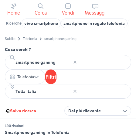
Home
Cerca
Vendi
Messaggi
vivo smartphone
smartphone in regalo telefonia
ga
Ricerche
Subito
Telefonia
smartphone gaming
Cosa cerchi?
Filtri
Telefonia
Salva ricerca
Dal più rilevante
190 risultati
Smartphone gaming in Telefonia