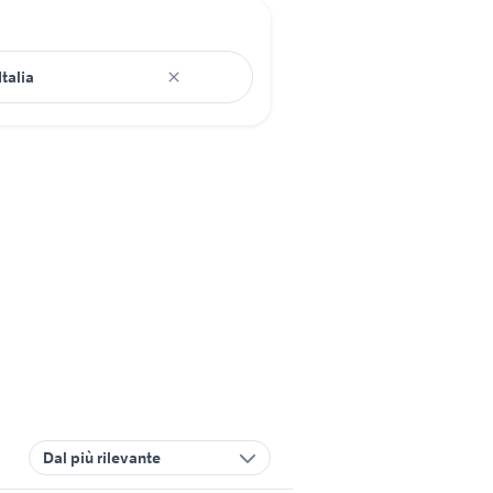
Dal più rilevante