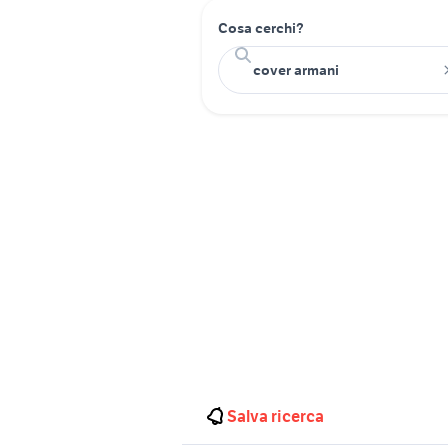
Cosa cerchi?
Salva ricerca