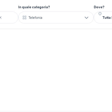
In quale categoria?
Dove?
Telefonia