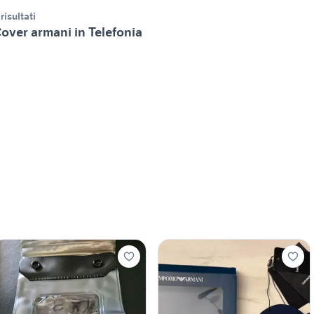
 risultati
over armani in Telefonia