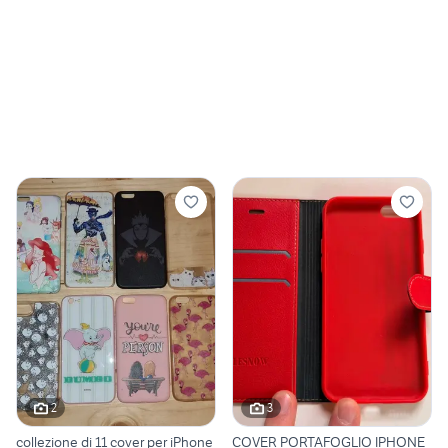
2
3
collezione di 11 cover per iPhone
COVER PORTAFOGLIO IPHONE