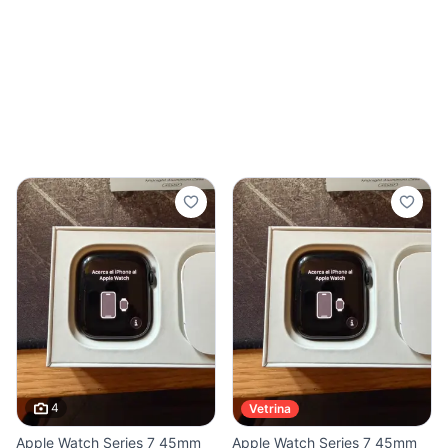
4
Vetrina
Apple Watch Series 7 45mm
Apple Watch Series 7 45mm