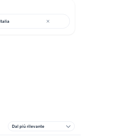
Dal più rilevante