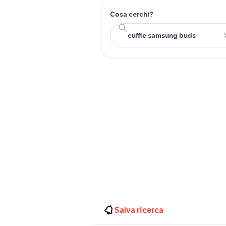
Cosa cerchi?
Salva ricerca