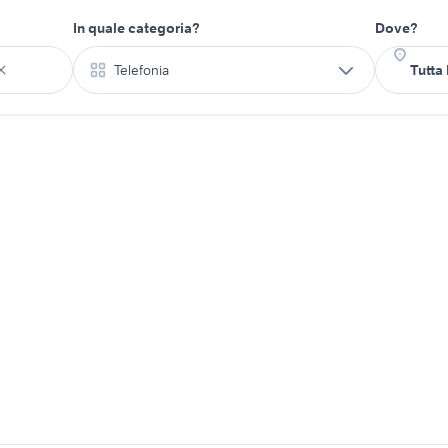
In quale categoria?
Dove?
Telefonia