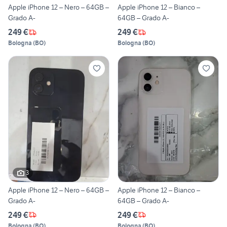
Apple iPhone 12 – Nero – 64GB –
Apple iPhone 12 – Bianco –
Grado A-
64GB – Grado A-
249 €
249 €
Bologna
(
BO
)
Bologna
(
BO
)
3
Apple iPhone 12 – Nero – 64GB –
Apple iPhone 12 – Bianco –
Grado A-
64GB – Grado A-
249 €
249 €
Bologna
(
BO
)
Bologna
(
BO
)