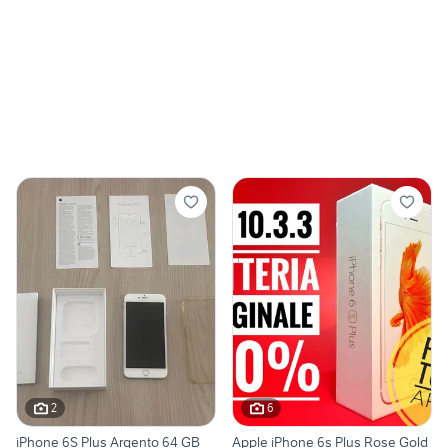
2
6
iPhone 6S Plus Argento 64 GB
Apple iPhone 6s Plus Rose Gold