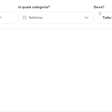
In quale categoria?
Dove?
Telefonia