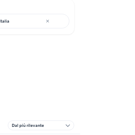
Dal più rilevante