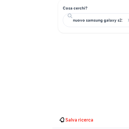
Cosa cerchi?
Salva ricerca