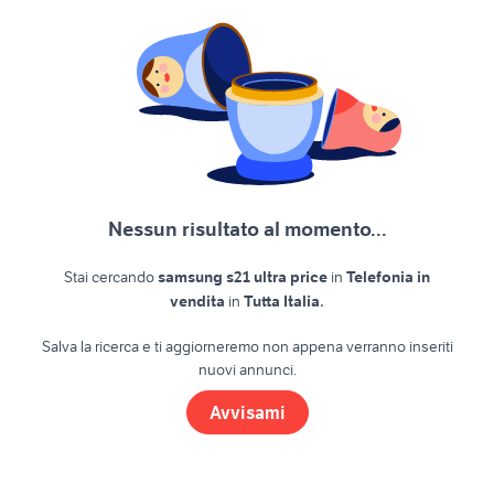
Nessun risultato al momento...
Stai cercando
samsung s21 ultra price
in
Telefonia in
.
vendita
in
Tutta Italia
Salva la ricerca e ti aggiorneremo non appena verranno inseriti
nuovi annunci.
Avvisami