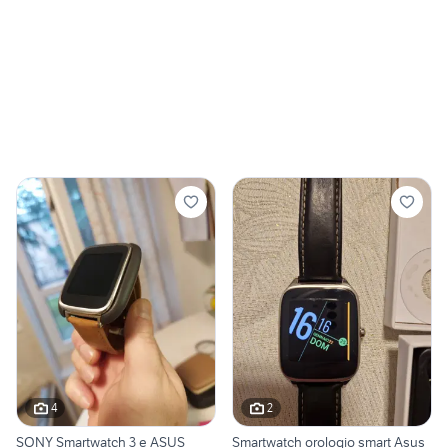
4
2
SONY Smartwatch 3 e ASUS
Smartwatch orologio smart Asus